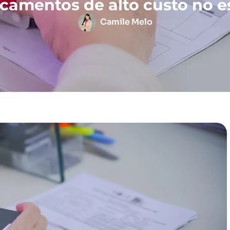
camentos de alto custo no e
Camile Melo