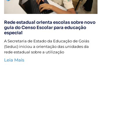
Rede estadual orienta escolas sobre novo
guia do Censo Escolar para educação
especial
A Secretaria de Estado da Educação de Goiás
(Seduc) iniciou a orientação das unidades da
rede estadual sobre a utilização
Leia Mais