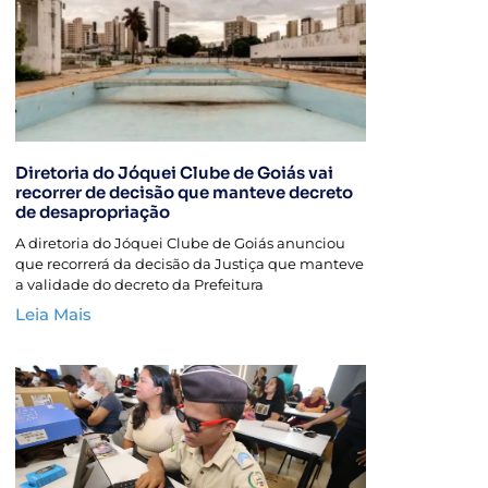
Diretoria do Jóquei Clube de Goiás vai
recorrer de decisão que manteve decreto
de desapropriação
A diretoria do Jóquei Clube de Goiás anunciou
que recorrerá da decisão da Justiça que manteve
a validade do decreto da Prefeitura
Leia Mais