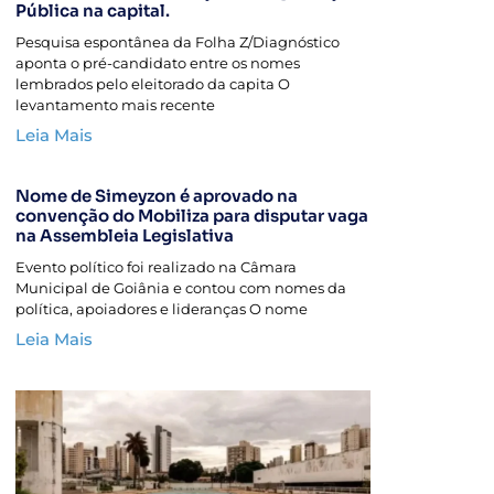
Pública na capital.
Pesquisa espontânea da Folha Z/Diagnóstico
aponta o pré-candidato entre os nomes
lembrados pelo eleitorado da capita O
levantamento mais recente
Leia Mais
Nome de Simeyzon é aprovado na
convenção do Mobiliza para disputar vaga
na Assembleia Legislativa
Evento político foi realizado na Câmara
Municipal de Goiânia e contou com nomes da
política, apoiadores e lideranças O nome
Leia Mais