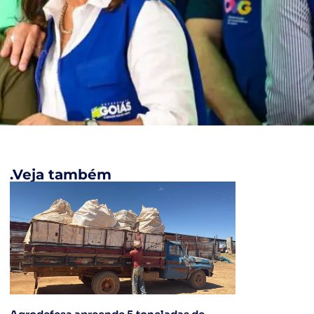
.Veja também