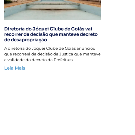
Diretoria do Jóquei Clube de Goiás vai
recorrer de decisão que manteve decreto
de desapropriação
A diretoria do Jóquei Clube de Goiás anunciou
que recorrerá da decisão da Justiça que manteve
a validade do decreto da Prefeitura
Leia Mais