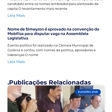
candidato entre os nomes lembrados pelo eleitorado da
capita O levantamento mais recente
Leia Mais
Nome de Simeyzon é aprovado na convenção do
Mobiliza para disputar vaga na Assembleia
Legislativa
Evento político foi realizado na Câmara Municipal de
Goiânia e contou com nomes da política, apoiadores e
lideranças O nome
Leia Mais
.Publicações Relacionadas
ELEIÇÕES 2026