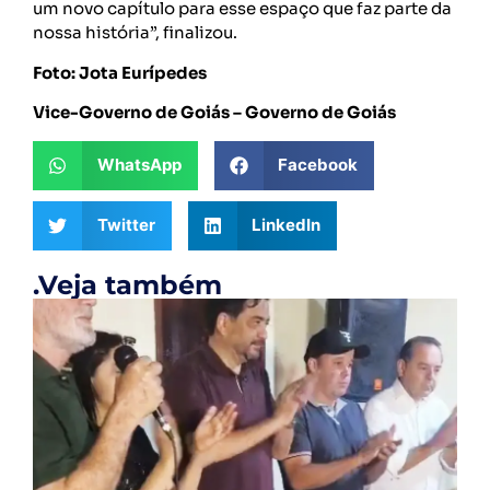
um novo capítulo para esse espaço que faz parte da
nossa história”, finalizou.
Foto: Jota Eurípedes
Vice-Governo de Goiás – Governo de Goiás
WhatsApp
Facebook
Twitter
LinkedIn
.Veja também