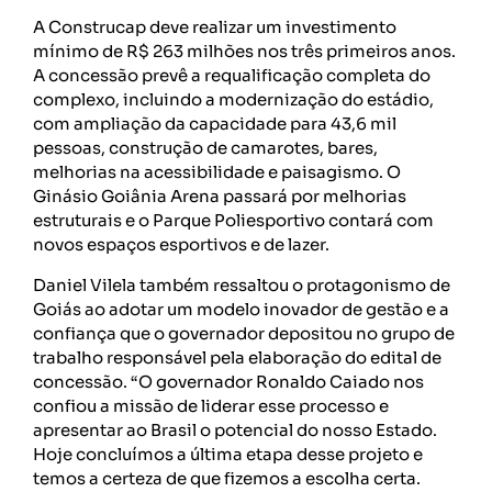
A Construcap deve realizar um investimento
mínimo de R$ 263 milhões nos três primeiros anos.
A concessão prevê a requalificação completa do
complexo, incluindo a modernização do estádio,
com ampliação da capacidade para 43,6 mil
pessoas, construção de camarotes, bares,
melhorias na acessibilidade e paisagismo. O
Ginásio Goiânia Arena passará por melhorias
estruturais e o Parque Poliesportivo contará com
novos espaços esportivos e de lazer.
Daniel Vilela também ressaltou o protagonismo de
Goiás ao adotar um modelo inovador de gestão e a
confiança que o governador depositou no grupo de
trabalho responsável pela elaboração do edital de
concessão. “O governador Ronaldo Caiado nos
confiou a missão de liderar esse processo e
apresentar ao Brasil o potencial do nosso Estado.
Hoje concluímos a última etapa desse projeto e
temos a certeza de que fizemos a escolha certa.