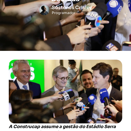
Sóstenes Crisley
Programador
A Construcap assume a gestão do Estádio Serra