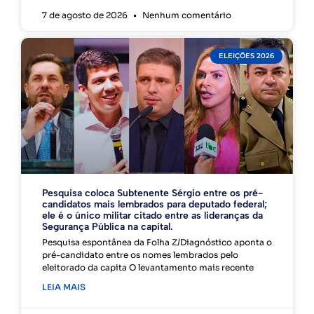
7 de agosto de 2026
Nenhum comentário
ELEIÇÕES 2026
Pesquisa coloca Subtenente Sérgio entre os pré-
candidatos mais lembrados para deputado federal;
ele é o único militar citado entre as lideranças da
Segurança Pública na capital.
Pesquisa espontânea da Folha Z/Diagnóstico aponta o
pré-candidato entre os nomes lembrados pelo
eleitorado da capita O levantamento mais recente
LEIA MAIS