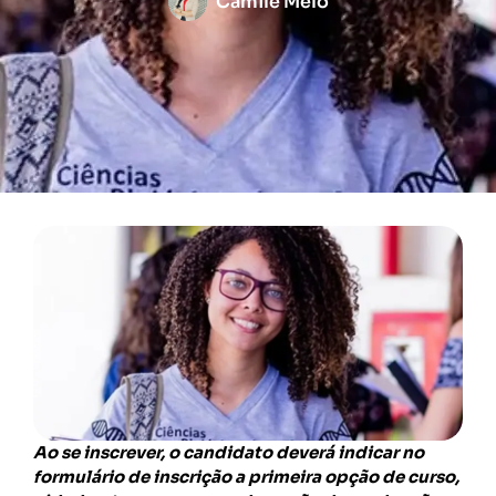
Camile Melo
Ao se inscrever, o candidato deverá indicar no
formulário de inscrição a primeira opção de curso,