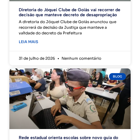
Diretoria do Jóquei Clube de Goiás vai recorrer de
decisão que manteve decreto de desapropriação
A diretoria do Jóquei Clube de Goiás anunciou que
recorrerá da decisão da Justiça que manteve a
validade do decreto da Prefeitura
LEIA MAIS
31 de julho de 2026
Nenhum comentário
BLOG
Rede estadual orienta escolas sobre novo guia do