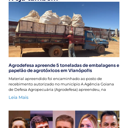
Agrodefesa apreende 5 toneladas de embalagens e
papelão de agrotóxicos em Vianópolis
Material apreendido foi encaminhado ao posto de
recebimento autorizado no município A Agência Goiana
de Defesa Agropecuária (Agrodefesa) apreendeu, na
Leia Mais