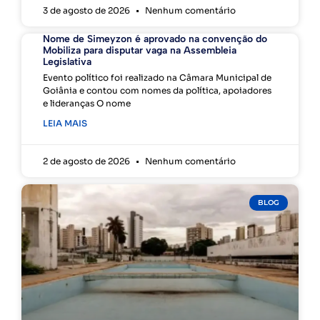
3 de agosto de 2026
Nenhum comentário
Nome de Simeyzon é aprovado na convenção do
Mobiliza para disputar vaga na Assembleia
Legislativa
Evento político foi realizado na Câmara Municipal de
Goiânia e contou com nomes da política, apoiadores
e lideranças O nome
LEIA MAIS
2 de agosto de 2026
Nenhum comentário
BLOG