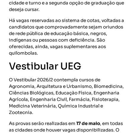
cidade e turno e a segunda opção de graduação que
deseja cursar.
Há vagas reservadas ao sistema de cotas, voltadas a
candidatos que comprovadamente sejam oriundos
de rede pública de educação básica, negros,
indígenas ou pessoas com deficiência. São
oferecidas, ainda, vagas suplementares aos
quilombolas.
Vestibular UEG
O Vestibular 2026/2 contempla cursos de
Agronomia, Arquitetura e Urbanismo, Biomedicina,
Ciências Biológicas, Educação Física, Engenharia
Agrícola, Engenharia Civil, Farmácia, Fisioterapia,
Medicina Veterinária, Química Industrial e
Zootecnia.
As provas serão realizadas em
17 de maio
, em todas
as cidades onde houver vagas disponibilizadas. O