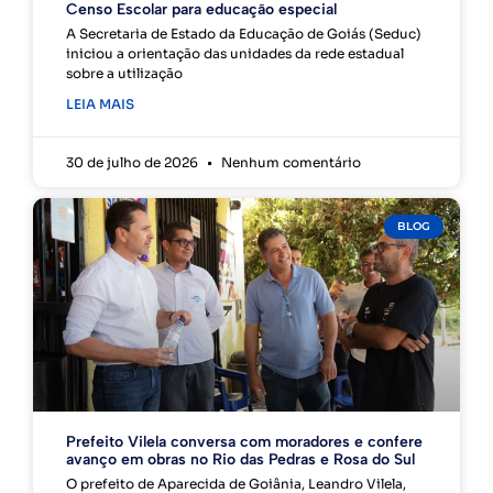
Censo Escolar para educação especial
A Secretaria de Estado da Educação de Goiás (Seduc)
iniciou a orientação das unidades da rede estadual
sobre a utilização
LEIA MAIS
30 de julho de 2026
Nenhum comentário
BLOG
Prefeito Vilela conversa com moradores e confere
avanço em obras no Rio das Pedras e Rosa do Sul
O prefeito de Aparecida de Goiânia, Leandro Vilela,