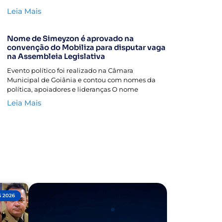
Leia Mais
Nome de Simeyzon é aprovado na
convenção do Mobiliza para disputar vaga
na Assembleia Legislativa
Evento político foi realizado na Câmara
Municipal de Goiânia e contou com nomes da
política, apoiadores e lideranças O nome
Leia Mais
 2026